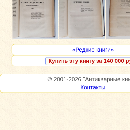
«Редкие книги»
Купить эту книгу за 140 000 р
© 2001-2026
"Антикварные кни
Контакты