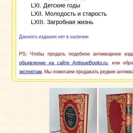
LXI. Детские годы
LXII. Молодость и старость
LXIII. Загробная жизнь
Данного издания нет в наличии
PS: Чтобы продать подобное антикварное из
объявление на сайте AntiqueBooks.ru
, или обр
экспертам
. Мы помогаем продавать редкие антикв