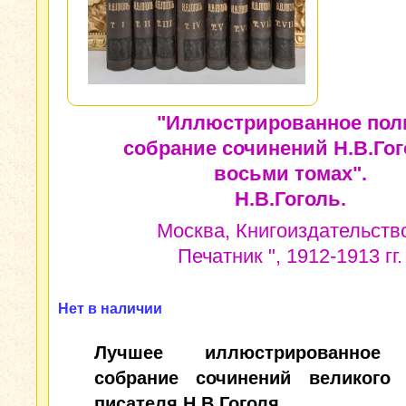
"Иллюстрированное пол
собрание сочинений Н.В.Гог
восьми томах".
Н.В.Гоголь.
Москва, Книгоиздательство
Печатник ", 1912-1913 гг.
Нет в наличии
Лучшее иллюстрированное
собрание сочинений великого 
писателя Н.В.Гоголя.