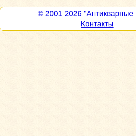
© 2001-2026
"Антикварные 
Контакты