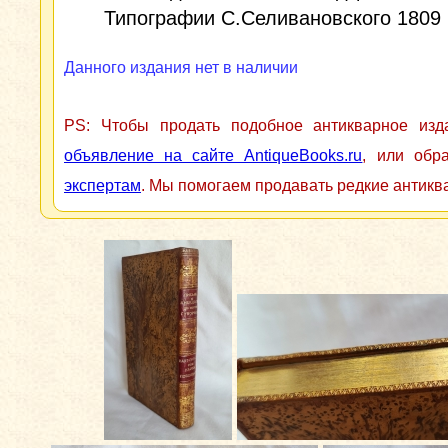
Типографии С.Селивановского 1809 г
Данного издания нет в наличии
PS: Чтобы продать подобное антикварное из
объявление на сайте AntiqueBooks.ru
, или обр
экспертам
. Мы помогаем продавать редкие антикв