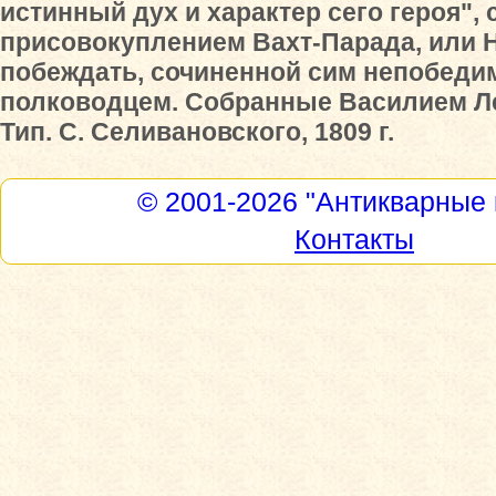
истинный дух и характер сего героя", 
присовокуплением Вахт-Парада, или 
побеждать, сочиненной сим непобед
полководцем. Собранные Василием Л
Тип. С. Селивановского, 1809 г.
© 2001-2026
"Антикварные 
Контакты