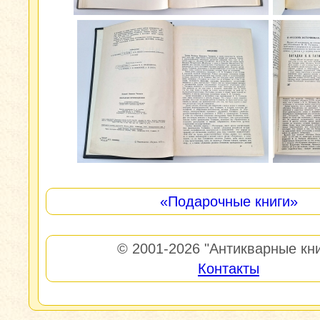
«Подарочные книги»
© 2001-2026
"Антикварные кни
Контакты