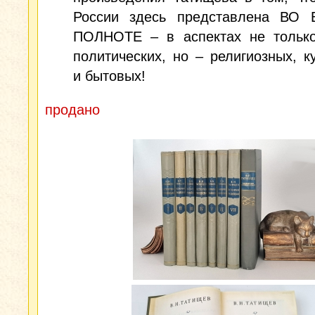
России здесь представлена ВО
ПОЛНОТЕ – в аспектах не только
политических, но – религиозных, к
и бытовых!
продано