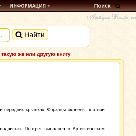
ИНФОРМАЦИЯ
Найти
 такую же или другую книгу
 и передних крышках. Форзацы оклеены плотной
 подписью. Портрет выполнен в Артистическом