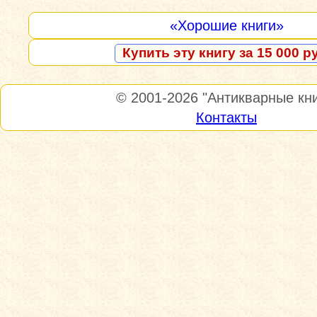
«Хорошие книги»
Купить эту книгу за 15 000 р
© 2001-2026
"Антикварные кни
Контакты