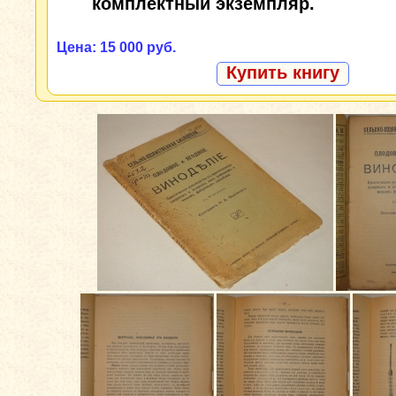
комплектный экземпляр.
Цена: 15 000 руб.
Купить книгу