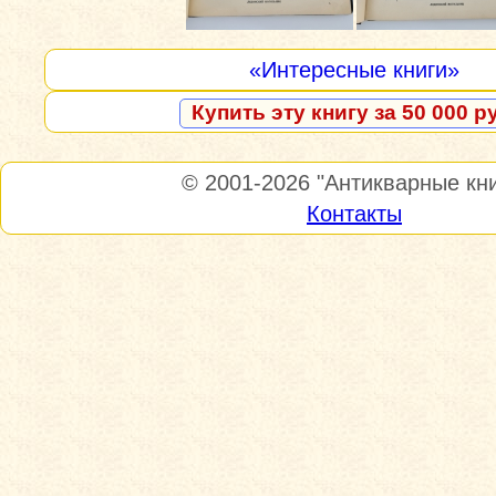
«Интересные книги»
Купить эту книгу за 50 000 р
© 2001-2026
"Антикварные кни
Контакты