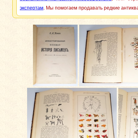
экспертам
. Мы помогаем продавать редкие антикв