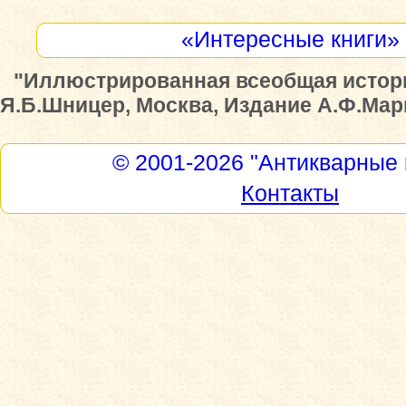
«Интересные книги»
"Иллюстрированная всеобщая истор
Я.Б.Шницер, Москва, Издание А.Ф.Маркс
© 2001-2026
"Антикварные 
Контакты