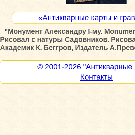
«Антикварные карты и гра
"Монумент Александру I-му. Monument 
Рисовал с натуры Садовников. Рисова
Академик К. Беггров, Издатель А.Прево.
© 2001-2026
"Антикварные 
Контакты