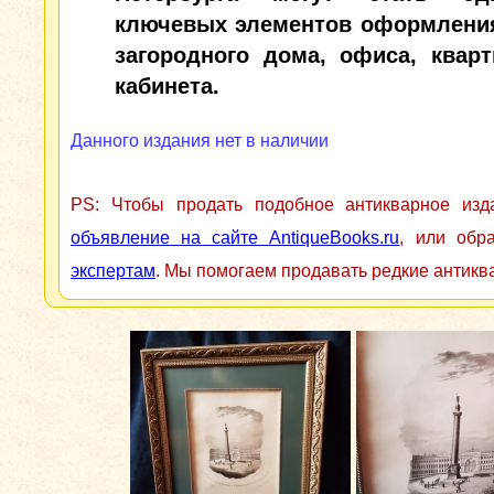
ключевых элементов оформлени
загородного дома, офиса, квар
кабинета.
Данного издания нет в наличии
PS: Чтобы продать подобное антикварное из
объявление на сайте AntiqueBooks.ru
, или обр
экспертам
. Мы помогаем продавать редкие антикв