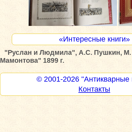
«Интересные книги»
"Руслан и Людмила", А.С. Пушкин, М.
Мамонтова" 1899 г.
© 2001-2026
"Антикварные 
Контакты