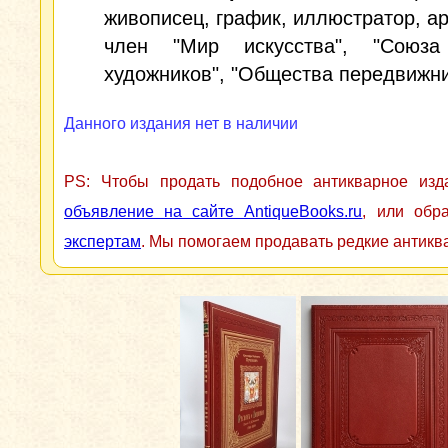
живописец, график, иллюстратор, ар
член "Мир искусства", "Союза
художников", "Общества передвижни
Данного издания нет в наличии
PS: Чтобы продать подобное антикварное из
объявление на сайте AntiqueBooks.ru
, или обр
экспертам
. Мы помогаем продавать редкие антикв