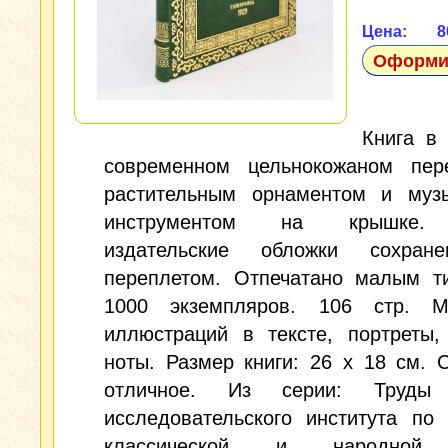
Цена: 
Оформит
Книга в
современном цельнокожаном пер
растительным орнаментом и муз
инструментом на крышке.
издательские обложки сохран
переплетом. Отпечатано малым т
1000 экземпляров. 106 стр. М
иллюстраций в тексте, портреты,
ноты. Размер книги: 26 х 18 см. 
отличное. Из серии: Труды 
исследовательского института по
классической и народной