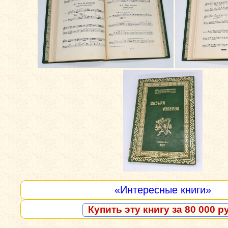
«Интересные книги»
Купить эту книгу за 80 000 р