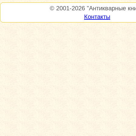
© 2001-2026
"Антикварные кни
Контакты