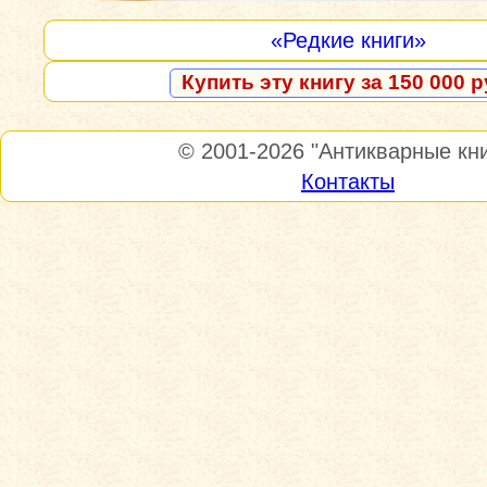
«Редкие книги»
Купить эту книгу за 150 000 р
© 2001-2026
"Антикварные кни
Контакты