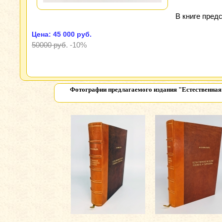
В книге пред
Цена: 45 000 руб.
50000 руб
.
-10%
Фотографии предлагаемого издания
"Естественная