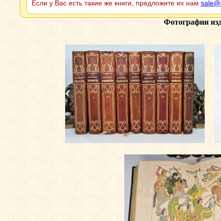
Если у Вас есть такие же книги, предложите их нам
sale@
Фотографии из