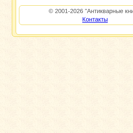
© 2001-2026
"Антикварные кни
Контакты