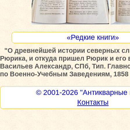
«Редкие книги»
"О древнейшей истории северных сл
Рюрика, и откуда пришел Рюрик и его 
Васильев Александр, СПб, Тип. Главно
по Военно-Учебным Заведениям, 1858 
© 2001-2026
"Антикварные 
Контакты