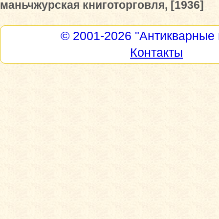
маньчжурская книготорговля, [1936]
© 2001-2026
"Антикварные 
Контакты