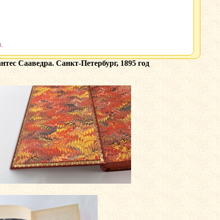
.
тес Сааведра. Санкт-Петербург, 1895 год