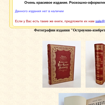
Очень красивое издание. Роскошно-оформле
Данного издания нет в наличии
Если у Вас есть такие же книги, предложите их нам
sale@
Фотографии издания
"Остроумно-изобрет