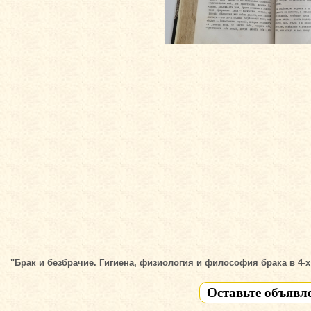
"Брак и безбрачие. Гигиена, физиология и философия брака в 4-х 
Оставьте объявл