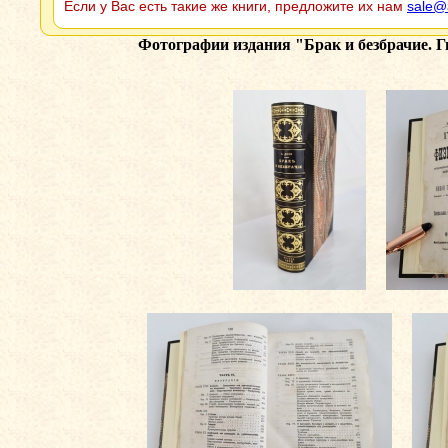
Если у Вас есть такие же книги, предложите их нам
sale@
Фотографии издания
"Брак и безбрачие. Г