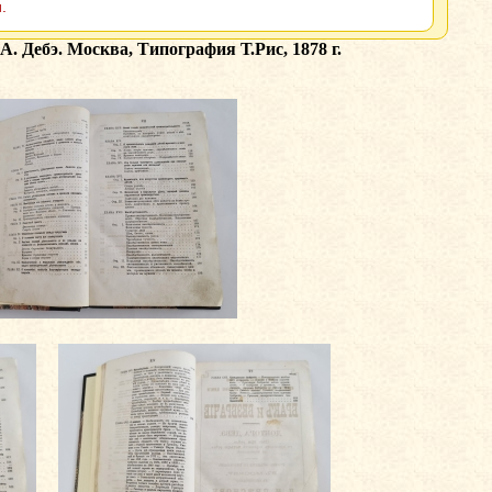
.
А. Дебэ. Москва, Типография Т.Рис, 1878 г.