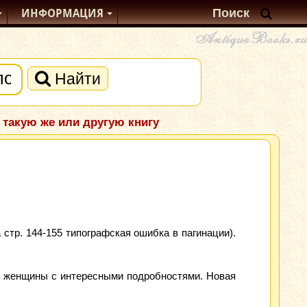
ИНФОРМАЦИЯ
Найти
 такую же или другую книгу
 стр. 144-155 типографская ошибка в пагинации).
и женщины с интересными подробностями. Новая