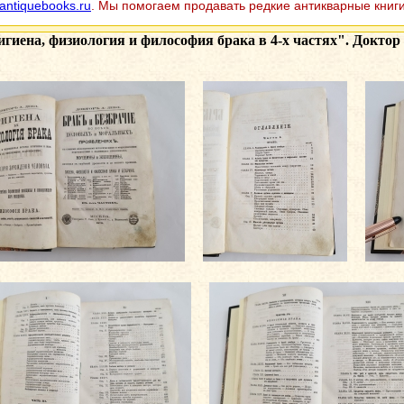
antiquebooks.ru
. Мы помогаем продавать редкие антикварные книги
игиена, физиология и философия брака в 4-х частях". Доктор 