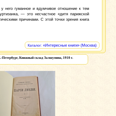
 у него гуманное и вдумчивое отношение к тем
уртизанка, — это несчастное «дитя парижской
ическими причинами. С этой точки зрения книга
«Интересные книги» (Москва)
Каталог:
-Петербург, Книжный склад Залшупина, 1910 г.