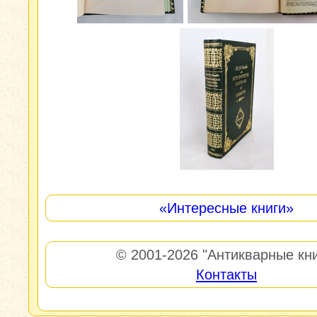
«Интересные книги»
© 2001-2026
"Антикварные кни
Контакты