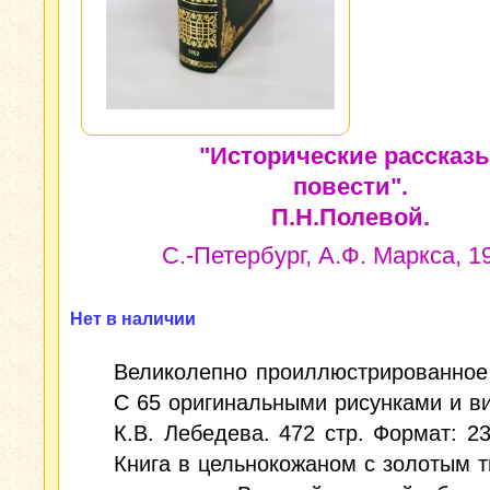
"Исторические рассказ
повести".
П.Н.Полевой.
С.-Петербург, А.Ф. Маркса, 19
Нет в наличии
Великолепно проиллюстрированное
С 65 оригинальными рисунками и в
К.В. Лебедева. 472 стр. Формат: 23
Книга в цельнокожаном с золотым 