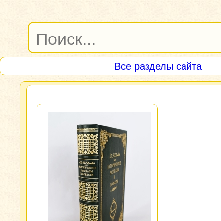
Все разделы сайта