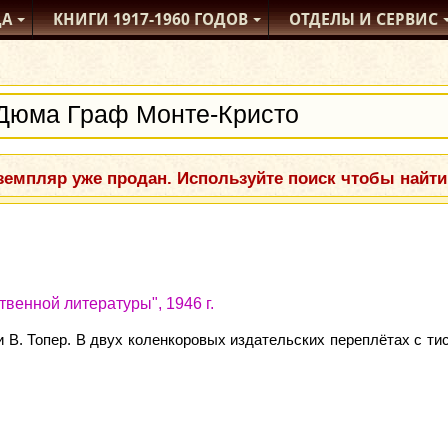
ДА
КНИГИ
1917-1960
ГОДОВ
ОТДЕЛЫ
И СЕРВИС
емпляр уже продан. Используйте поиск чтобы найти
венной литературы", 1946 г.
и В. Топер. В двух коленкоровых издательских переплётах с 