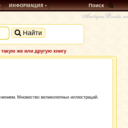
ИНФОРМАЦИЯ
Найти
 такую же или другую книгу
тиснением. Множество великолепных иллюстраций.