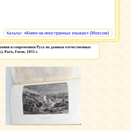
«Книги на иностранных языках» (Moscow)
Каталог:
s (Древняя и современная Русь по данным отечественных
 Paris, Furne, 1855 г.