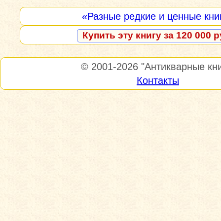
«Разные редкие и ценные кни
Купить эту книгу за 120 000 р
© 2001-2026
"Антикварные кни
Контакты