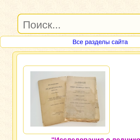
Все разделы сайта
"Исследования о ледник