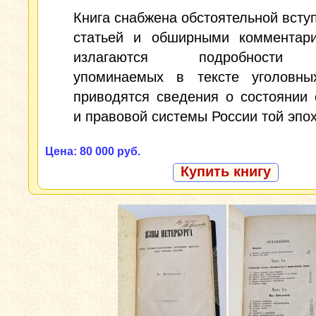
Книга снабжена обстоятельной всту
статьей и обширными комментари
излагаются подробности 
упоминаемых в тексте уголовн
приводятся сведения о состоянии
и правовой системы России той эпох
Цена: 80 000 руб.
Купить книгу