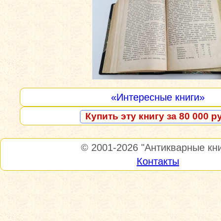
«Интересные книги»
Купить эту книгу за 80 000 р
© 2001-2026
"Антикварные кни
Контакты