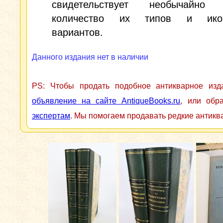
свидетельствует необычайно 
количество их типов и икон
вариантов.
Данного издания нет в наличии
PS: Чтобы продать подобное антикварное из
объявление на сайте AntiqueBooks.ru
, или обр
экспертам
. Мы помогаем продавать редкие антикв