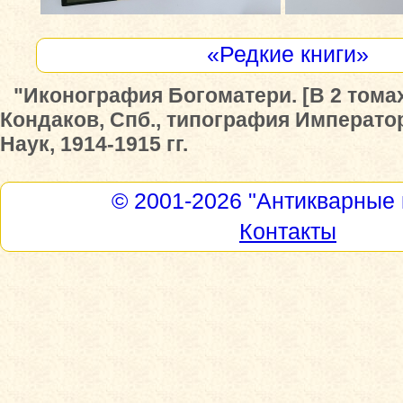
«Редкие книги»
"Иконография Богоматери. [В 2 томах]
Кондаков, Спб., типография Императ
Наук, 1914-1915 гг.
© 2001-2026
"Антикварные 
Контакты