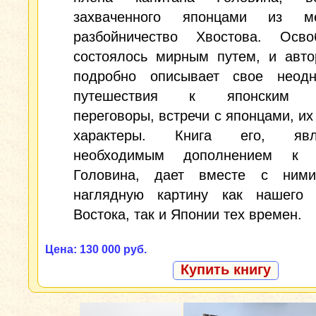
захваченного японцами из м
разбойничество Хвостова. Осво
состоялось мирным путем, и авто
подробно описывает свое неодн
путешествия к японским б
переговоры, встречи с японцами, их
характеры. Книга его, явл
необходимым дополнением к з
Головина, дает вместе с ним
наглядную картину как нашего 
Востока, так и Японии тех времен.
Цена: 130 000 руб.
Купить книгу