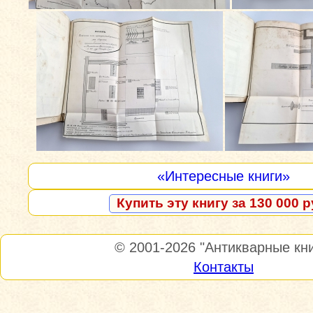
«Интересные книги»
Купить эту книгу за 130 000 р
© 2001-2026
"Антикварные кни
Контакты