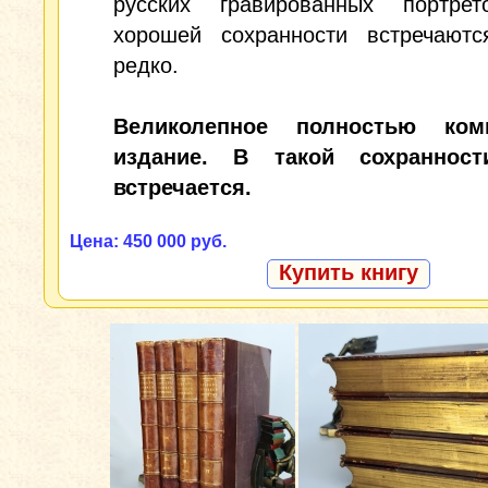
русских гравированных портр
хорошей сохранности встречаютс
редко.
Великолепное полностью комп
издание. В такой сохранност
встречается.
Цена: 450 000 руб.
Купить книгу