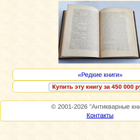
«Редкие книги»
Купить эту книгу за 450 000 р
© 2001-2026
"Антикварные кни
Контакты