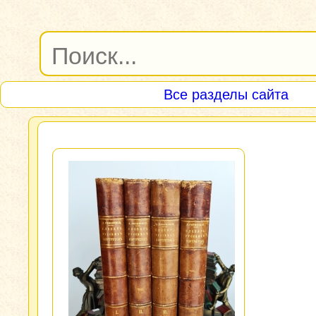
Все разделы сайта