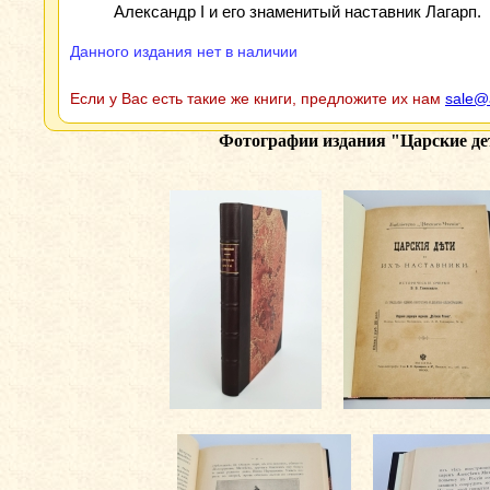
Александр I и его знаменитый наставник Лагарп.
Данного издания нет в наличии
Если у Вас есть такие же книги, предложите их нам
sale@
Фотографии издания
"Царские де