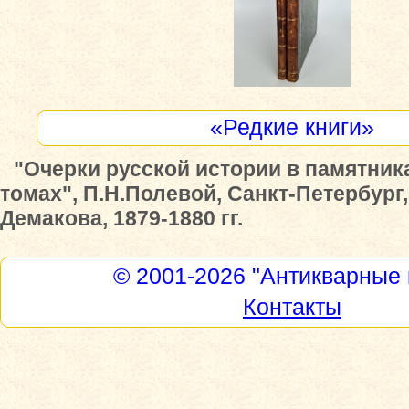
«Редкие книги»
"Очерки русской истории в памятника
томах", П.Н.Полевой, Санкт-Петербург,
Демакова, 1879-1880 гг.
© 2001-2026
"Антикварные 
Контакты