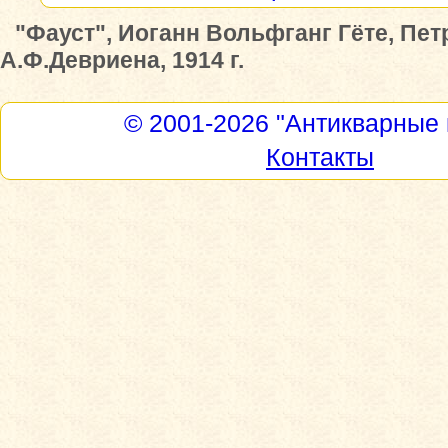
"Фауст", Иоганн Вольфганг Гёте, Пет
А.Ф.Девриена, 1914 г.
© 2001-2026
"Антикварные 
Контакты