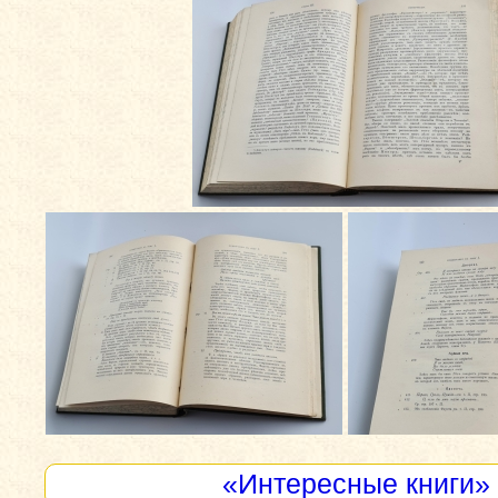
«Интересные книги»