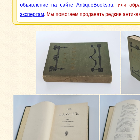
объявление на сайте AntiqueBooks.ru
, или обр
экспертам
. Мы помогаем продавать редкие антикв