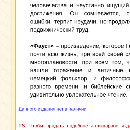
человечества и неустанно ищущий
достижения. Он сомневается, с
ошибки, терпит неудачи, но продол
подвижнический труд.
«Фауст»
– произведение, которое Г
почти всю жизнь, при всей своей с
многоплановости, при всем том, 
нашли отражение и античные 
немецкий фольклор, и философс
разного времени, и библейские с
удивительно увлекательное чтение.
Данного издания нет в наличии
PS: Чтобы продать подобное антикварное из