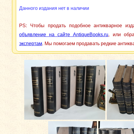
Данного издания нет в наличии
PS: Чтобы продать подобное антикварное из
объявление на сайте AntiqueBooks.ru
, или обр
экспертам
. Мы помогаем продавать редкие антикв