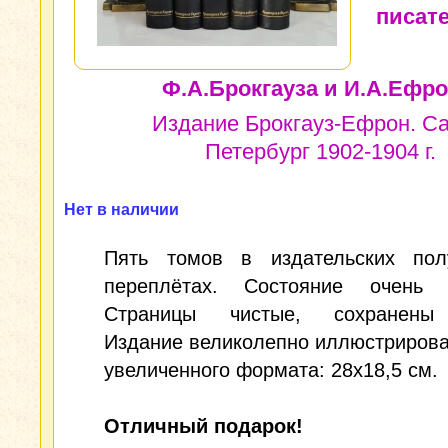
писат
Ф.А.Брокгауза и И.А.Ефро
Издание Брокгауз-Ефрон. Са
Петербург 1902-1904 г.
Нет в наличии
Пять томов в издательских пол
переплётах. Состояние очень 
Страницы чистые, сохранены 
Издание великолепно иллюстрирова
увеличенного формата: 28x18,5 см.
Отличный подарок!