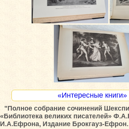
«Интересные книги»
"Полное собрание сочинений Шекспи
«Библиотека великих писателей» Ф.А.
И.А.Ефрона, Издание Брокгауз-Ефрон.