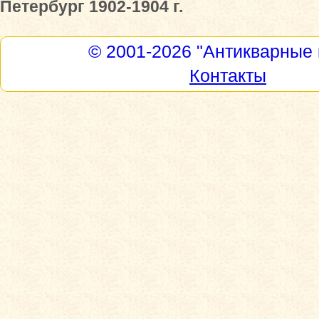
Петербург 1902-1904 г.
© 2001-2026
"Антикварные 
Контакты