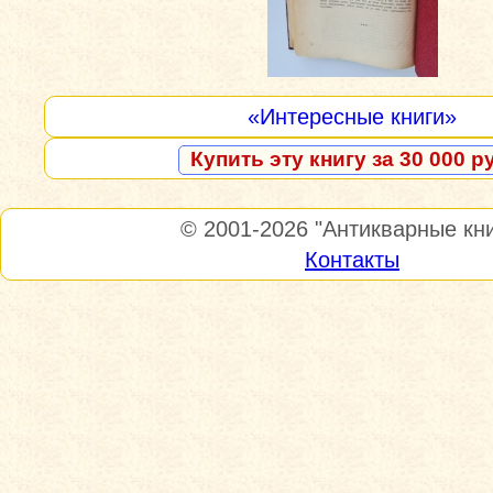
«Интересные книги»
Купить эту книгу за 30 000 р
© 2001-2026
"Антикварные кни
Контакты