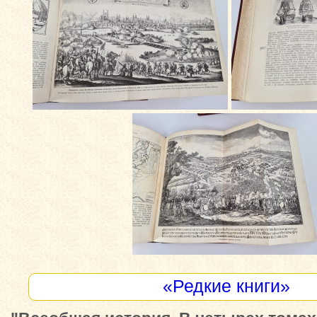
«Редкие книги»