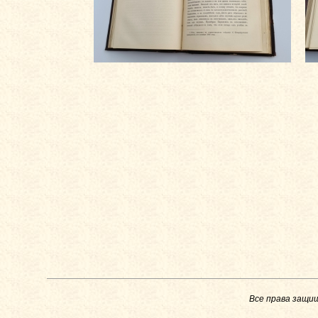
Все права защи