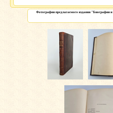
Фотографии предлагаемого издания
"Биографии и 