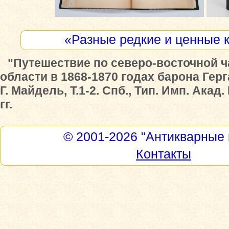
«Разные редкие и ценные 
"Путешествие по северо-восточной ч
области в 1868-1870 годах барона Гер
Г. Майдель, Т.1-2. Спб., Тип. Имп. Акад.
гг.
© 2001-2026
"Антикварные 
Контакты