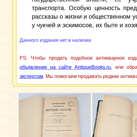
транспорта. Особую ценность пре
рассказы о жизни и общественном у
у чукчей и эскимосов, их быте и хоз
Данного издания нет в наличии
PS: Чтобы продать подобное антикварное из
объявление на сайте AntiqueBooks.ru
, или обр
экспертам
. Мы помогаем продавать редкие антикв