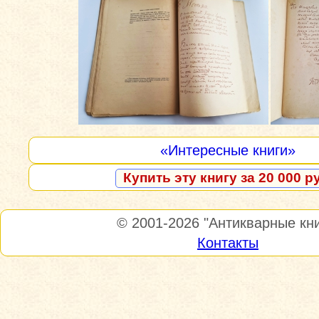
«Интересные книги»
Купить эту книгу за 20 000 р
© 2001-2026
"Антикварные кни
Контакты