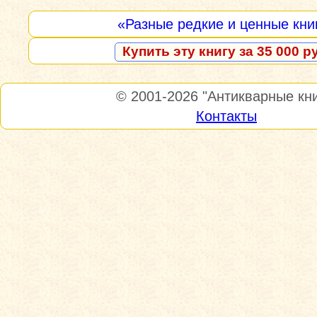
«Разные редкие и ценные кни
Купить эту книгу за 35 000 р
© 2001-2026
"Антикварные кни
Контакты