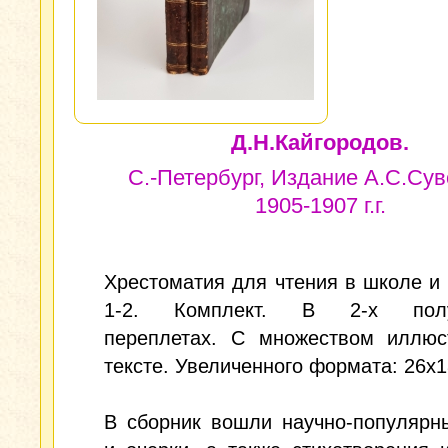
Д.Н.Кайгородов.
С.-Петербург, Издание А.С.Сув
1905-1907 г.г.
Хрестоматия для чтения в школе и 
1-2. Комплект. В 2-х полу
переплетах. С множеством иллюс
тексте. Увеличенного формата: 26x1
В сборник вошли научно-популярн