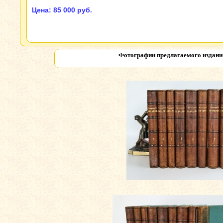
Цена: 85 000 руб.
Фотографии предлагаемого издан