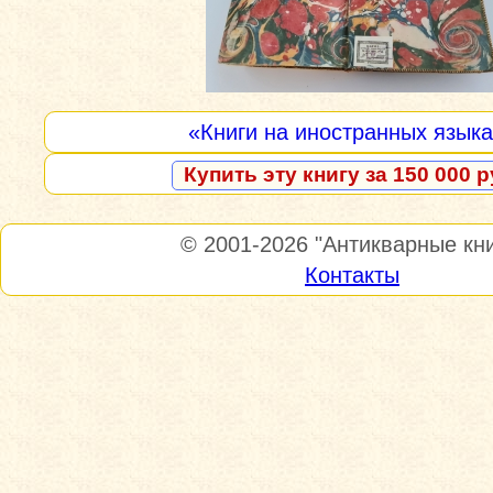
«Книги на иностранных язык
Купить эту книгу за 150 000 р
© 2001-2026
"Антикварные кни
Контакты