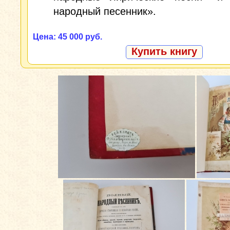
народный песенник».
Цена: 45 000 руб.
Купить книгу