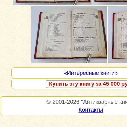
«Интересные книги»
Купить эту книгу за 45 000 р
© 2001-2026
"Антикварные кни
Контакты