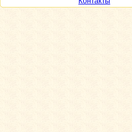
Контакты