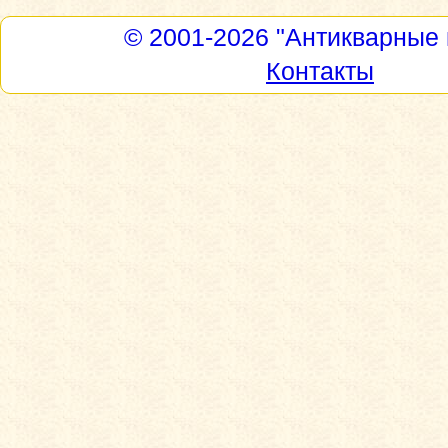
© 2001-2026
"Антикварные 
Контакты