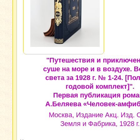
"Путешествия и приключен
суше на море и в воздухе. В
света за 1928 г. № 1-24. [П
годовой комплект]".
Первая публикация рома
А.Беляева «Человек-амфиб
Москва, Издание Акц. Изд. 
Земля и Фабрика, 1928 г.