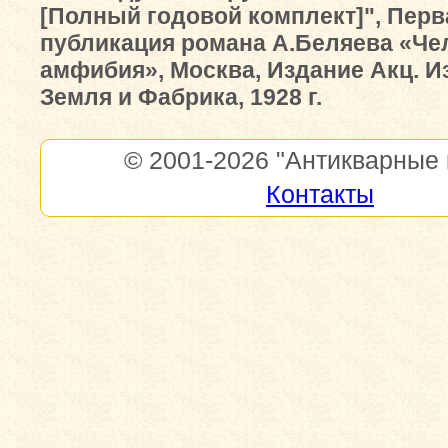
[Полный годовой комплект]", Перв
публикация романа А.Беляева «Че
амфибия», Москва, Издание Акц. Из
Земля и Фабрика, 1928 г.
© 2001-2026
"Антикварные 
Контакты