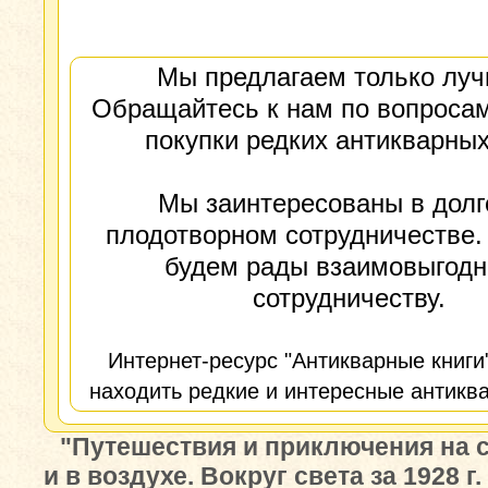
Мы предлагаем только луч
Обращайтесь к нам по вопросам
покупки редких антикварных
Мы заинтересованы в долг
плодотворном сотрудничестве.
будем рады взаимовыгод
сотрудничеству.
Интернет-ресурс "Антикварные книги
находить редкие и интересные антиква
"Путешествия и приключения на 
и в воздухе. Вокруг света за 1928 г.