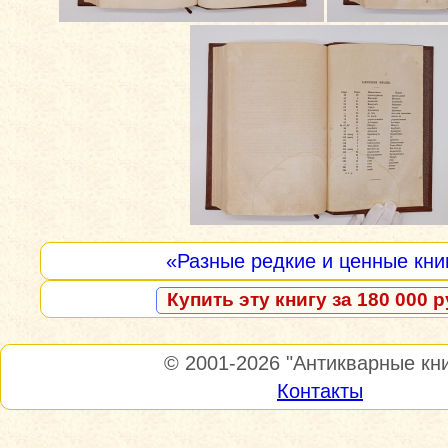
«Разные редкие и ценные кни
Купить эту книгу за 180 000 р
© 2001-2026
"Антикварные кни
Контакты