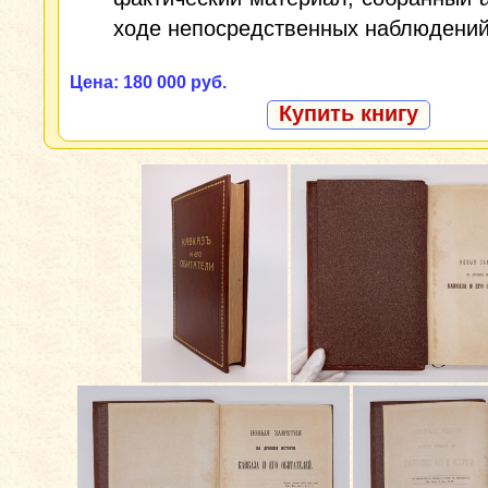
ходе непосредственных наблюдений
Цена: 180 000 руб.
Купить книгу