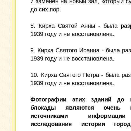
и заменен на новый зал, который с
до сих пор.
8. Кирха Святой Анны - была раз
1939 году и не восстановлена.
9. Кирха Святого Иоанна - была ра
1939 году и не восстановлена.
10. Кирха Святого Петра - была ра
1939 году и не восстановлена.
Фотографии этих зданий до 
блокады являются очень 
источниками информац
исследования истории горо