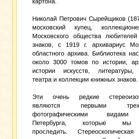
картона.
Николай Петрович Сырейщиков (187
московский купец, коллекцион
Московского общества любителей
знаков, с 1919 г. архивариус Мо
областного архива. Библиотека на
около 3000 томов по истории, ар
истории искусств, литературы, 
театра и коллекции книжных знаков.
Эти очень редкие стереоизоб
являются первыми трехм
фотографическими видами
Петербурга, которые мы
проследить. Стереоскопическая