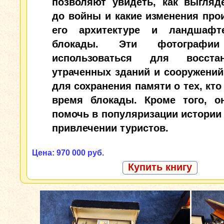
позволяют увидеть, как выгляд
до войны и какие изменения про
его архитектуре и ландшафт
блокады. Эти фотографии
использоваться для восстан
утраченных зданий и сооружений,
для сохранения памяти о тех, кто
время блокады. Кроме того, о
помочь в популяризации истории 
привлечении туристов.
Цена: 970 000 руб.
Купить книгу