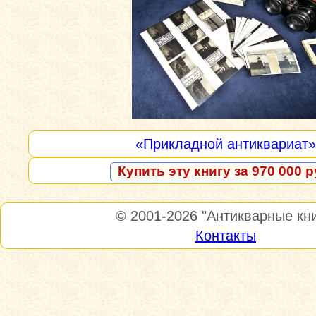
«Прикладной антиквариат»
Купить эту книгу за 970 000 р
© 2001-2026
"Антикварные кни
Контакты