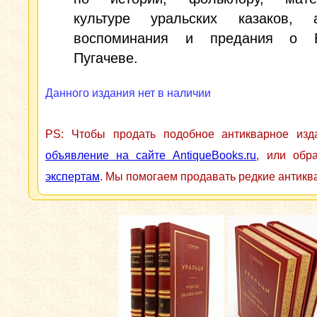
культуре уральских казаков,
воспоминания и предания о Е
Пугачеве.
Данного издания нет в наличии
PS: Чтобы продать подобное антикварное из
объявление на сайте AntiqueBooks.ru
, или обр
экспертам
. Мы помогаем продавать редкие антикв