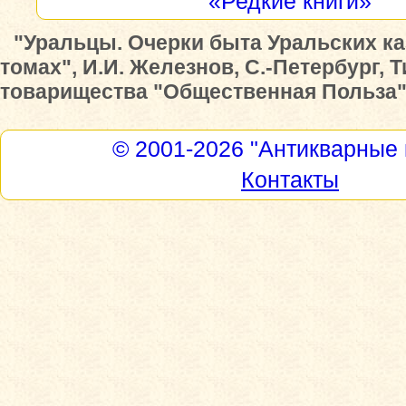
«Редкие книги»
"Уральцы. Очерки быта Уральских ка
томах", И.И. Железнов, С.-Петербург, 
товарищества "Общественная Польза", 
© 2001-2026
"Антикварные 
Контакты