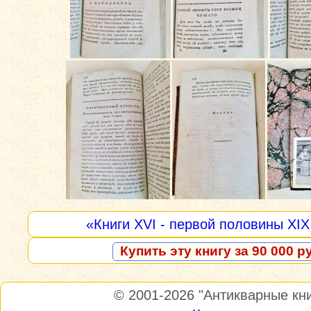
«Книги XVI - первой половины XIX
Купить эту книгу за 90 000 р
© 2001-2026
"Антикварные кни