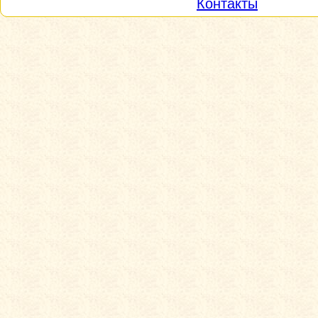
Контакты