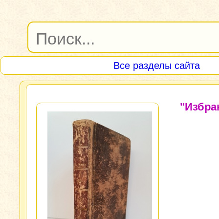
Все разделы сайта
"Избра