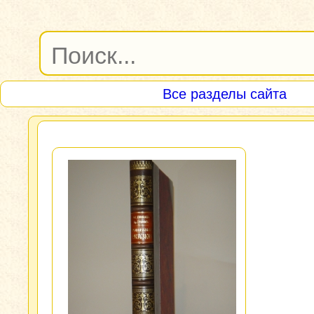
Все разделы сайта