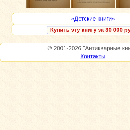
«Детские книги»
Купить эту книгу за 30 000 р
© 2001-2026
"Антикварные кни
Контакты