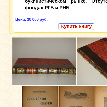
букинистическом рынке. Отсут
фондах РГБ и РНБ.
Цена: 30 000 руб.
Купить книгу